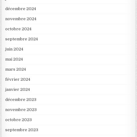
décembre 2024
novembre 2024
octobre 2024
septembre 2024
juin 2024
mai 2024
mars 2024
février 2024
janvier 2024
décembre 2023
novembre 2023
octobre 2023
septembre 2023