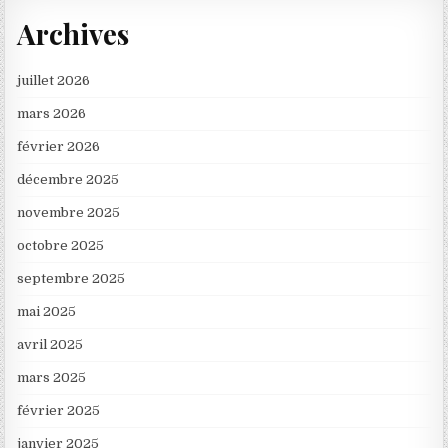
Archives
juillet 2026
mars 2026
février 2026
décembre 2025
novembre 2025
octobre 2025
septembre 2025
mai 2025
avril 2025
mars 2025
février 2025
janvier 2025