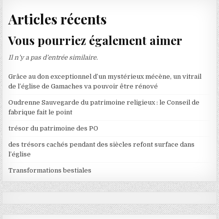
Articles récents
Vous pourriez également aimer
Il n’y a pas d’entrée similaire.
Grâce au don exceptionnel d’un mystérieux mécène, un vitrail
de l’église de Gamaches va pouvoir être rénové
Oudrenne Sauvegarde du patrimoine religieux : le Conseil de
fabrique fait le point
trésor du patrimoine des PO
des trésors cachés pendant des siècles refont surface dans
l’église
Transformations bestiales