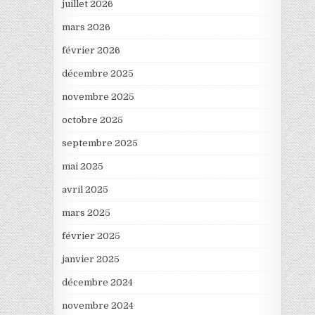
juillet 2026
mars 2026
février 2026
décembre 2025
novembre 2025
octobre 2025
septembre 2025
mai 2025
avril 2025
mars 2025
février 2025
janvier 2025
décembre 2024
novembre 2024