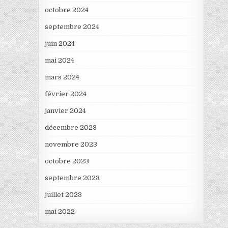
octobre 2024
septembre 2024
juin 2024
mai 2024
mars 2024
février 2024
janvier 2024
décembre 2023
novembre 2023
octobre 2023
septembre 2023
juillet 2023
mai 2022