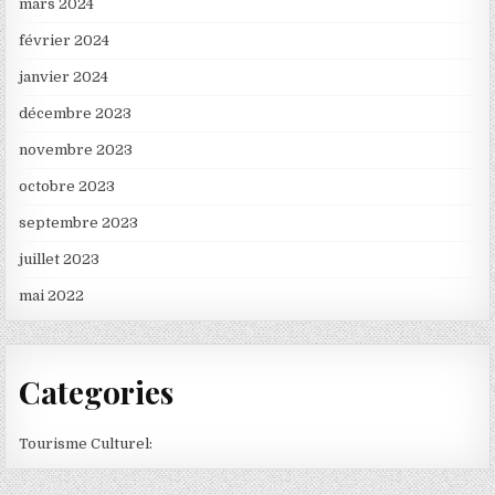
mars 2024
février 2024
janvier 2024
décembre 2023
novembre 2023
octobre 2023
septembre 2023
juillet 2023
mai 2022
Categories
Tourisme Culturel: