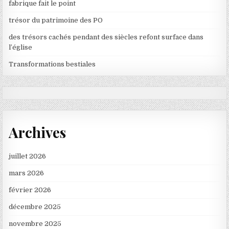
fabrique fait le point
trésor du patrimoine des PO
des trésors cachés pendant des siècles refont surface dans
l’église
Transformations bestiales
Archives
juillet 2026
mars 2026
février 2026
décembre 2025
novembre 2025