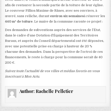
afin de restaurer la seconde partie de la toiture de leur église.
Le couvreur Fillion Maxime de Rânes, avec ses ouvriers, à
œuvré, sans relâche, durant
environ six semaines
à rénover les
440 m² de toiture
. Le maire de la commune raconte ce projet :
Des demandes de subventions auprès des services de l’État,
dans le cadre d’une Dotation d’Équipement des Territoires
Ruraux, et auprès du Conseil départemental ont été déposées,
avec une potentielle prise en charge à hauteur de 20 %
chacune des demandes. Dans la perspective de l’octroi de ces
financements, le reste à charge pour la commune serait de 40
200 €.
Suivez toute l’actualité de vos villes et médias favoris en vous
inscrivant à Mon Actu.
Author:
Rachelle Pelletier