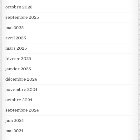
octobre 2025
septembre 2025
mai 2025
avril 2025
mars 2025
février 2025
janvier 2025
décembre 2024
novembre 2024
octobre 2024
septembre 2024
juin 2024
mai 2024