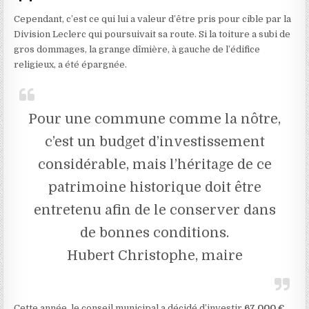
Cependant, c’est ce qui lui a valeur d’être pris pour cible par la
Division Leclerc qui poursuivait sa route. Si la toiture a subi de
gros dommages, la grange dîmière, à gauche de l’édifice
religieux, a été épargnée.
Pour une commune comme la nôtre,
c’est un budget d’investissement
considérable, mais l’héritage de ce
patrimoine historique doit être
entretenu afin de le conserver dans
de bonnes conditions.
Hubert Christophe, maire
Cette année, le conseil municipal a décidé d’investir
67 000 €