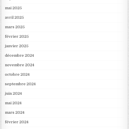
mai 2025
avril 2025
mars 2025
février 2025
janvier 2025
décembre 2024
novembre 2024
octobre 2024
septembre 2024
juin 2024
mai 2024
mars 2024
février 2024