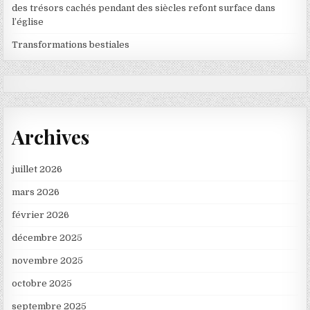
des trésors cachés pendant des siècles refont surface dans
l’église
Transformations bestiales
Archives
juillet 2026
mars 2026
février 2026
décembre 2025
novembre 2025
octobre 2025
septembre 2025