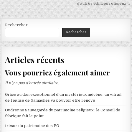
l’article
d’autres édifices religieux →
Rechercher
Rechercher
Articles récents
Vous pourriez également aimer
Il n’y a pas d’entrée similaire.
Grâce au don exceptionnel d’un mystérieux mécène, un vitrail
de l’église de Gamaches va pouvoir être rénové
Oudrenne Sauvegarde du patrimoine religieux : le Conseil de
fabrique fait le point
trésor du patrimoine des PO