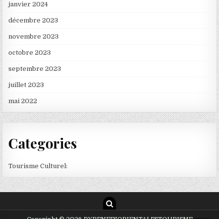
janvier 2024
décembre 2023
novembre 2023
octobre 2023
septembre 2023
juillet 2023
mai 2022
Categories
Tourisme Culturel: